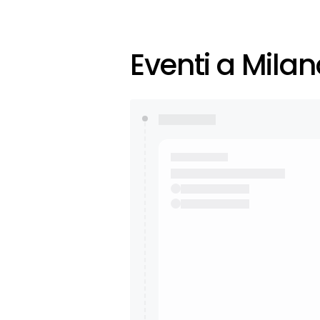
Eventi a Milan