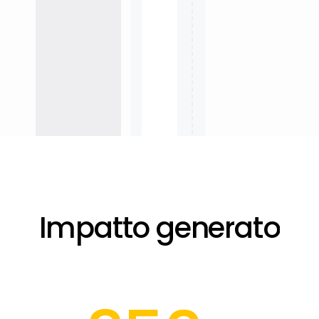
Impatto
generato